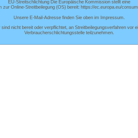
EU-Streitschlichtung Die Europäische Kommission stellt eine
m zur Online-Streitbeilegung (OS) bereit: https://ec.europa.eu/consum
Unsere E-Mail-Adresse finden Sie oben im Impressum.
 sind nicht bereit oder verpflichtet, an Streitbeilegungsverfahren vor e
Verbraucherschlichtungsstelle teilzunehmen.